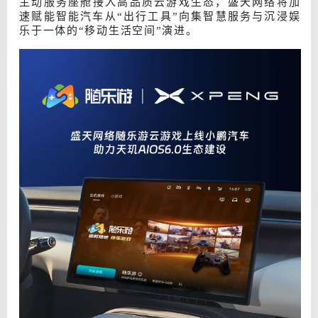
主动服务座舱接入高品质云游戏生态，盛天网络将加
速赋能智能汽车从“出行工具”向集智慧服务与沉浸娱
乐于一体的“移动生活空间”演进。