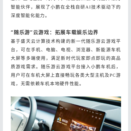
智能伙伴，展现了小鹏在全栈自研AI技术驱动下的
深度智能化能力。
“随乐游”云游戏：拓展车载娱乐边界
基于盛天云计算技术构建的新一代随乐游云游戏平
台，可在手机、电脑、电视、浏览器、新能源车机
大屏等多端使用，满足新时代玩家即点即玩的高品
质游戏需求。随乐游云游戏平台接入小鹏车机后，
用户可在车机大屏上直接畅玩各类大型主机及PC游
戏，无需依赖车机本地硬件性能。