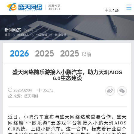
togg
navi
中文
/
EN
新闻动态
News
首页
新闻动态
公司新闻
新闻详情
2026
2025
2025
以前
盛天网络随乐游接入小鹏汽车，助力天玑AIOS
6.0生态建设
2026/02/04
35171
来源：盛天网络
近日，小鹏汽车宣布与盛天网络达成重要合作，盛天
网络旗下“随乐游”云游戏平台将接入小鹏天玑AIOS
6.0系统，上线小鹏汽车。这一合作，标志着行业首个