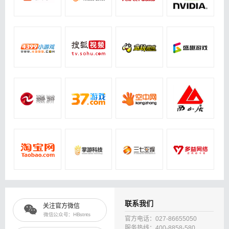
联系我们
关注官方微信
微信公众号：HBstnts
官方电话：027-86655050
服务热线：400-8858-580