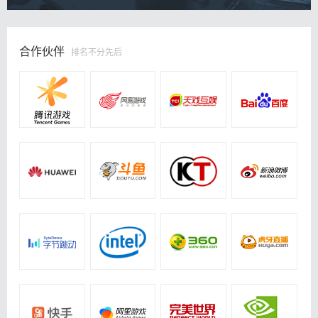
合作伙伴
排名不分先后