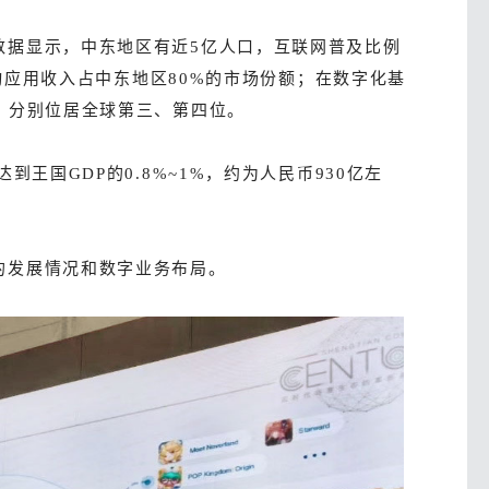
数据显示，中东地区有近5亿人口，互联网普及比例
移动应用收入占中东地区80%的市场份额；在数字化基
，分别位居全球第三、第四位。
王国GDP的0.8%~1%，约为人民币930亿左
的发展情况和数字业务布局。