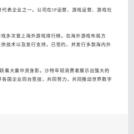
代表企业之一。公司在IP运营、游戏运营、游戏社
等游戏多次登上海外游戏排行榜。在海外游戏布局方
者提供技术以及发行支持，已签约、并发行多款海内外
活跃着大量中资身影。沙特年轻消费者展示出强大的
界各国企业同台竞技、共同努力，共同推动世界数字