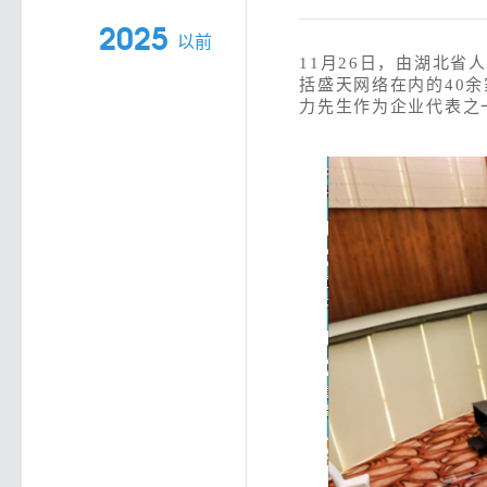
2025
以前
11月26日，由湖北省
括盛天网络在内的40
力先生作为企业代表之